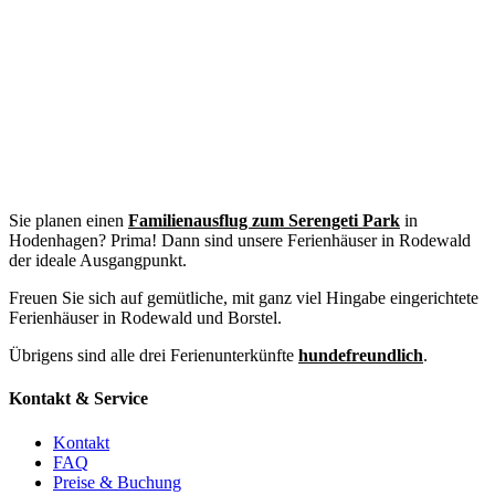
Sie planen einen
Familienausflug zum Serengeti Park
in
Hodenhagen? Prima! Dann sind unsere Ferienhäuser in Rodewald
der ideale Ausgangpunkt.
Freuen Sie sich auf gemütliche, mit ganz viel Hingabe eingerichtete
Ferienhäuser in Rodewald und Borstel.
Übrigens sind alle drei Ferienunterkünfte
hundefreundlich
.
Kontakt & Service
Kontakt
FAQ
Preise & Buchung