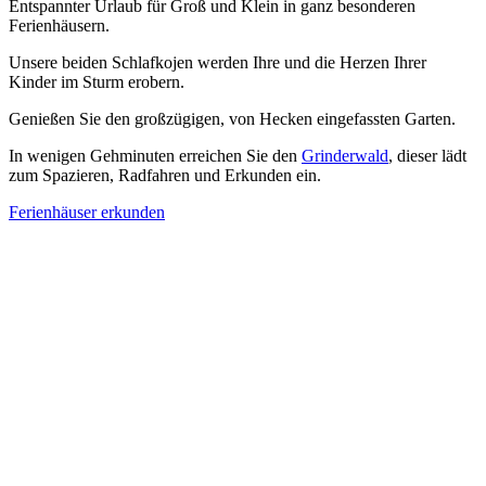
Entspannter Urlaub für Groß und Klein in ganz besonderen
Ferienhäusern.
Unsere beiden Schlafkojen werden Ihre und die Herzen Ihrer
Kinder im Sturm erobern.
Genießen Sie den großzügigen, von Hecken eingefassten Garten.
In wenigen Gehminuten erreichen Sie den
Grinderwald
, dieser lädt
zum Spazieren, Radfahren und Erkunden ein.
Ferienhäuser erkunden