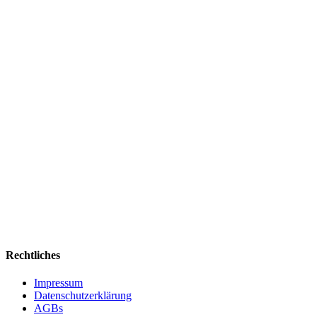
Rechtliches
Impressum
Datenschutzerklärung
AGBs