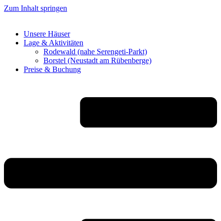
Zum Inhalt springen
Unsere Häuser
Lage & Aktivitäten
Rodewald (nahe Serengeti-Parkt)
Borstel (Neustadt am Rübenberge)
Preise & Buchung