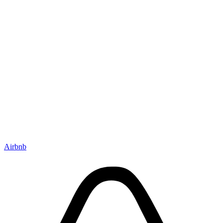
Airbnb