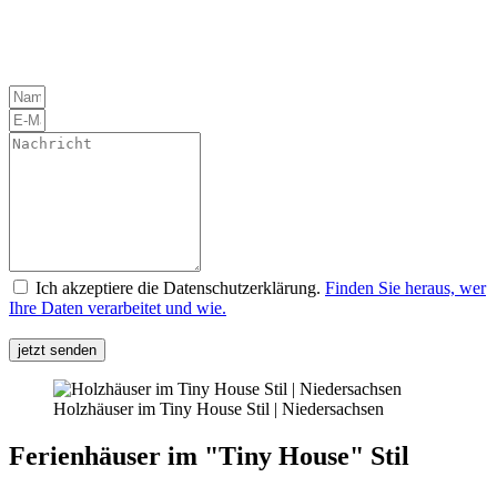
Ich akzeptiere die Datenschutzerklärung.
Finden Sie heraus, wer
Ihre Daten verarbeitet und wie.
jetzt senden
Holzhäuser im Tiny House Stil | Niedersachsen
Ferienhäuser im "Tiny House" Stil