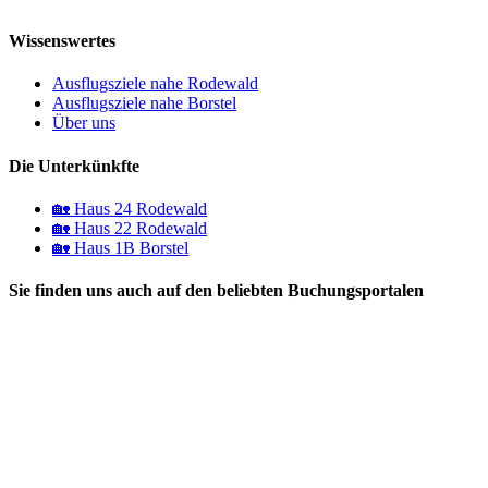
Wissenswertes
Ausflugsziele nahe Rodewald
Ausflugsziele nahe Borstel
Über uns
Die Unterkünkfte
🏡 Haus 24 Rodewald
🏡 Haus 22 Rodewald
🏡 Haus 1B Borstel
Sie finden uns auch auf den beliebten Buchungsportalen