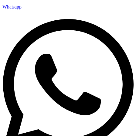
Whatsapp