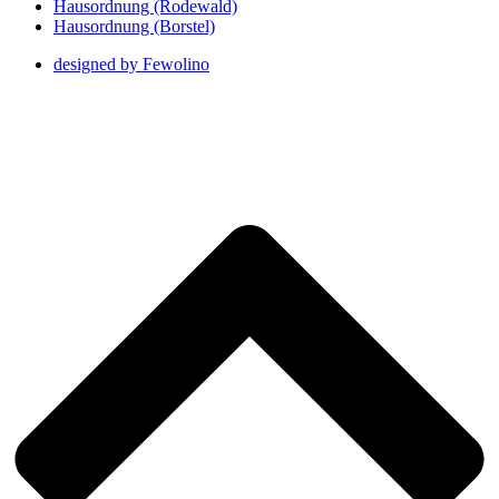
Hausordnung (Rodewald)
Hausordnung (Borstel)
designed by Fewolino