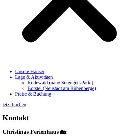
Unsere Häuser
Lage & Aktivitäten
Rodewald (nahe Serengeti-Parkt)
Borstel (Neustadt am Rübenberge)
Preise & Buchung
jetzt buchen
Kontakt
Christinas Ferienhaus 🏡